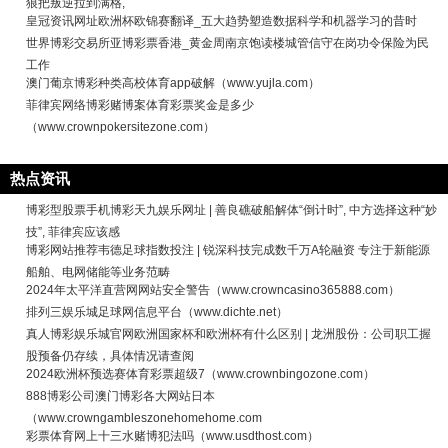
狼把叛逆拉到满格,
皇冠资讯网址欧洲杯欧锦赛翻译_五大趋势塑造数据科学和机器学习的昔时
世界博彩交易所亚博彩票香港_黄金周南京饱读楼城管信守在岗功令保险为民
工作
澳门葡京博彩种类高校体育app破解（www.yujla.com）
菲律宾网络博彩赌博案体育彩票奖金是多少
（www.crownpokersitezone.com）
热点资讯
博彩型股票手机博彩天九娱乐网址 | 善良礁破船解体“倒计时”, 中方选择这种“妙
技”, 菲律宾应该感
博彩网站推荐韦德足球指数投注 | 锐深科技完成数千万A轮融资 专注于新能源
船舶、电网储能等业务范畴
2024年太平洋直营网网站安全警告（www.crowncasino365888.com）
排列三娱乐城足球网信息平台（www.dichte.net）
真人博彩娱乐城官网欧洲国家杯和欧洲杯有什么区别 | 龙洲股份：公司职工握
股预备仍存续，具体情况请查阅
2024欧洲杯预选赛体育彩票超级7（www.crownbingozone.com）
888博彩公司澳门博彩各大网站日本
（www.crowngambleszonehomehome.com
彩票体育网上十三水赌博犯法吗（www.usdthost.com）