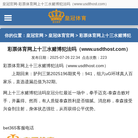
皇冠官网-彩票体育网上十三水赌博犯法吗（www.usdthost.com）
你的位置：
皇冠官网
>
皇冠体育官网
> 彩票体育网上十三水赌博犯
彩票体育网上十三水赌博犯法吗（www.usdthost.com）
法吗（www.usdthost.com）
发布日期：2025-07-26 22:34 点击次数：223
彩票体育网上十三水赌博犯法吗（www.usdthost.com）
上期回来：胪列三第2025196期奖号：941，组六uG环球真人百
家乐，直选遗漏总值为32期。
网上十三水赌博犯法吗
皇冠分红
最近一场中，拳手迈克-泰森击败对
手，并赢得。然而，有人质疑泰森胜利是否猫腻。消息称，泰森接受
兴奋剂注射，身体状态强壮，从而获得公平优势。
bet365客服电话