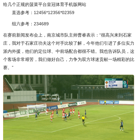
给几个正规的菠菜平台皇冠体育手机版网站
直选参考：12456*12356*02359
组六参考：234689
在赛前新闻发布会上，南京城市队主帅曹睿表示：“很高兴来到石家
庄，我对于石家庄功夫这个对手比较了解，今年他们引进了多位实力
派内外援，他们的定位球、中前场配合都很不错。我也告诉队员，这
个客场非常艰苦，我们做好自己，力争为双方球迷贡献一场精彩的比
赛。”