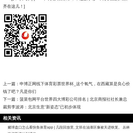
齐在这儿！]
上一篇：
申博正网线下体育彩票世界杯_这个氧气，在西藏算是良心价
钱了吧？凡是你们
下一篇：
菠菜包网平台世界四大博彩公司排名 | 北京商报社社长兼总
裁剪李波涛：北京生意“新姿态”已初步体现
相关资讯
赌球盘口怎么看快鱼体育app | 几段回放里, 文班在油漆区像被关进铁笼。 丛林