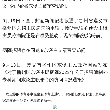
文书在内的9东谈主被审查访问。
9月19日下昼，封面新闻记者拨通了贵州省遵义市
播州区东谈主民病院的电话，接听电话的使命主谈
主员称病院还是在领受整改，现在病院初始畴前。
病院招聘存在问题 9东谈主立案审查访问
9月18日，遵义市播州区东谈主民政府网站发布
《对于播州区东谈主民病院2023年公开招聘编制外
专科期间东谈主职使命的访问情况通报》。
一次虚拟的体育赛事在皇冠体育上进行，许多赌徒疯狂下注，最终赢
家居然是一位名不见经传的新手。