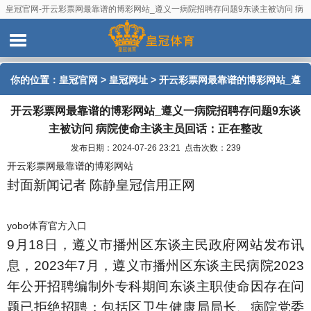
皇冠官网-开云彩票网最靠谱的博彩网站_遵义一病院招聘存问题9东谈主被访问 病
院使命主谈主员回话：正在整改
你的位置：
皇冠官网
>
皇冠网址
> 开云彩票网最靠谱的博彩网站_遵
开云彩票网最靠谱的博彩网站_遵义一病院招聘存问题9东谈
义一病院招聘存问题9东谈主被访问 病院使命主谈主员回话：正在整
主被访问 病院使命主谈主员回话：正在整改
改
发布日期：2024-07-26 23:21 点击次数：239
开云彩票网最靠谱的博彩网站
封面新闻记者 陈静皇冠信用正网
yobo体育官方入口
9月18日，遵义市播州区东谈主民政府网站发布讯
息，2023年7月，遵义市播州区东谈主民病院2023
年公开招聘编制外专科期间东谈主职使命因存在问
题已拒绝招聘；包括区卫生健康局局长、病院党委