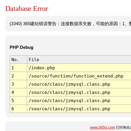
Database Error
(1040) 365建站错误警告：连接数据库失败，可能的原因：1、数
PHP Debug
No.
File
1
/index.php
2
/source/function/function_extend.php
3
/source/class/jzmysql.class.php
4
/source/class/jzmysql.class.php
5
/source/class/jzmysql.class.php
6
/source/class/jzmysql.class.php
www.365jz.com
已经将此