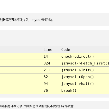
据库密码不对; 2、mysql未启动。
Line
Code
14
checkredirect()
324
jzmysql->Fetch_First(
211
jzmysql->Init()
62
jzmysql->Open()
94
jzmysql->halt()
76
break()
出错信息详细记录, 由此给您带来的访问不便我们深感歉意.