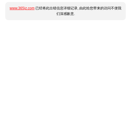
www.365jz.com
已经将此出错信息详细记录, 由此给您带来的访问不便我
们深感歉意.