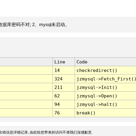
据库密码不对; 2、mysql未启动。
Line
Code
14
checkredirect()
324
jzmysql->Fetch_First(
211
jzmysql->Init()
62
jzmysql->Open()
94
jzmysql->halt()
76
break()
出错信息详细记录, 由此给您带来的访问不便我们深感歉意.