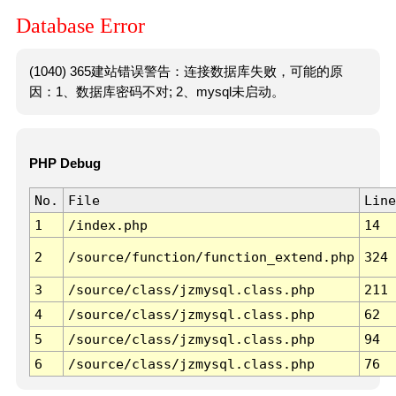
Database Error
(1040) 365建站错误警告：连接数据库失败，可能的原
因：1、数据库密码不对; 2、mysql未启动。
PHP Debug
No.
File
Line
1
/index.php
14
2
/source/function/function_extend.php
324
3
/source/class/jzmysql.class.php
211
4
/source/class/jzmysql.class.php
62
5
/source/class/jzmysql.class.php
94
6
/source/class/jzmysql.class.php
76