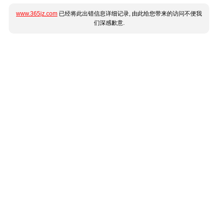
www.365jz.com
已经将此出错信息详细记录, 由此给您带来的访问不便我
们深感歉意.