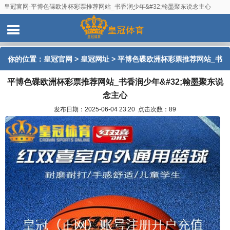
皇冠官网-平博色碟欧洲杯彩票推荐网站_书香润少年&#32;翰墨聚东说念主心
你的位置：
皇冠官网
>
皇冠网址
> 平博色碟欧洲杯彩票推荐网站_书
平博色碟欧洲杯彩票推荐网站_书香润少年&#32;翰墨聚东说
香润少年&#32;翰墨聚东说念主心
念主心
发布日期：2025-06-04 23:20 点击次数：89