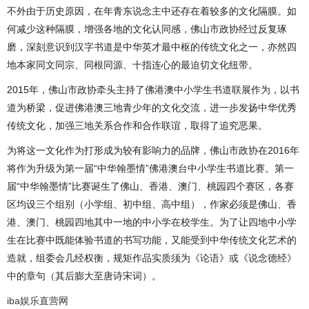
不外由于历史原因，在年青东说念主中还存在着较多的文化隔膜。如
何减少这种隔膜，增强各地的文化认同感，佛山市政协经过反复琢
磨，深刻意识到汉字书道是中华英才最中枢的传统文化之一，亦然四
地本家同文同宗、同根同源、十指连心的最迫切文化纽带。
2015年，佛山市政协牵头主持了佛港澳中小学生书道联展作为，以书
道为桥梁，促进佛港澳三地青少年的文化交流，进一步发扬中华优秀
传统文化，加强三地关系合作和合作联谊，取得了追究恶果。
为将这一文化作为打形成为较有影响力的品牌，佛山市政协在2016年
将作为升级为第一届“中华翰墨情”佛港澳台中小学生书道比赛。第一
届“中华翰墨情”比赛诞生了佛山、香港、澳门、桃园四个赛区，各赛
区均设三个组别（小学组、初中组、高中组），作家必须是佛山、香
港、澳门、桃园四地其中一地的中小学在校学生。为了让四地中小学
生在比赛中既能体验书道的书写功能，又能受到中华传统文化艺术的
造就，组委会几经权衡，规矩作品实质须为《论语》或《说念德经》
中的章句（其后膨大至唐诗宋词）。
iba娱乐直营网