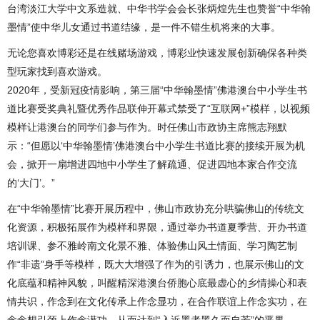
台湾淡江大学中文系造就、中华书学会会长张炳煌先生也赞誉“中华翰
墨情”使中华儿女通过书道结缘，是一件不错生机将来的大事。
无论您喜欢博彩还是在线赌场游戏，博彩业快速发展创新确保各种类
型玩家找到喜欢游戏。
2020年，受新冠疫情影响，第三届“中华翰墨情”佛港澳台中小学生书
道比赛受奖典礼暨优秀作品联伸开幕式禁受了“互联网+”模样，以视频
模样让港澳台的同学们参与作为。时任佛山市政协主席熊志翔默
示：“但愿以‘中华翰墨情’佛港澳台中小学生书道比赛的接续开展为机
会，掀开一扇增进四地中小学生了解疏通、促进四地本家合作交流
的‘大门’。”
在“中华翰墨情”比赛开展历程中，佛山市政协充分哄骗佛山的传统文
化资源，积极拓展作为模样和界限，通过举办书道夏季营、开办书道
培训课、参不雅岭南文化景不雅、体验佛山风土情面、学习陶艺制
作“非遗”身手等模样，既大大增强了作为的引诱力，也展示佛山的文
化底蕴和精神风貌，叫醒精深港澳台侨胞心底最虚心的乡情操心和表
情共识，作念到在文化传承上作念显功，在合作联谊上作念实功，在