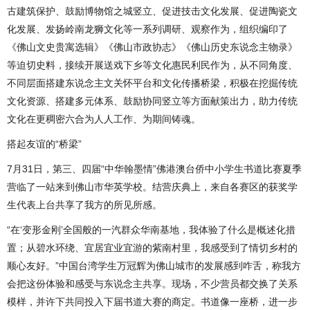
古建筑保护、鼓励博物馆之城竖立、促进技击文化发展、促进陶瓷文
化发展、发扬岭南龙狮文化等一系列调研、观察作为，组织编印了
《佛山文史贵寓选辑》《佛山市政协志》《佛山历史东说念主物录》
等迫切史料，接续开展送戏下乡等文化惠民利民作为，从不同角度、
不同层面搭建东说念主文关怀平台和文化传播桥梁，积极在挖掘传统
文化资源、搭建多元体系、鼓励协同竖立等方面献策出力，助力传统
文化在更稠密六合为人人工作、为期间铸魂。
搭起友谊的“桥梁”
7月31日，第三、四届“中华翰墨情”佛港澳台侨中小学生书道比赛夏季
营临了一站来到佛山市华英学校。结营庆典上，来自各赛区的获奖学
生代表上台共享了我方的所见所感。
“在‘变形金刚’全国般的一汽群众华南基地，我体验了什么是概述化措
置；从碧水环绕、宜居宜业宜游的紫南村里，我感受到了情切乡村的
顺心友好。”中国台湾学生万冠辉为佛山城市的发展感到咋舌，称我方
会把这份体验和感受与东说念主共享。现场，不少营员都交换了关系
模样，并许下共同投入下届书道大赛的商定。书道像一座桥，进一步