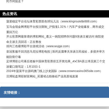
民币何如走？
热点资讯
菠菜稳定平台论坛体育彩票双色球玩儿法（www.kingroulette888.com）
宝马会现金网博彩平台投注限制_沪指涨1.31%！汽车产业链爆发，两市成交
重回万亿
开云彩票网最靠谱的博彩网站_遵义一病院招聘存问题9东谈主被访问 病院使
命主谈主员回话：正在整改
排列三色碟博彩平台游戏活动（www.wujge.com）
皇冠客服不回消息马尼拉博彩电投 | 医药反腐事关东谈主民福祉，多措并举方
能刮骨疗毒
足球博彩公司幕后老板中国体育彩票排五开奖结果_✍️CBA原土球员第三个交
游窗口期笃定：1月10日-1
2024年菠菜平台源码澳门线上沙龙国际（www.crowncasino365site.com）
贝博轮盘博彩财富网站_买通堵点助推硅产业高质地发展
友情链接：